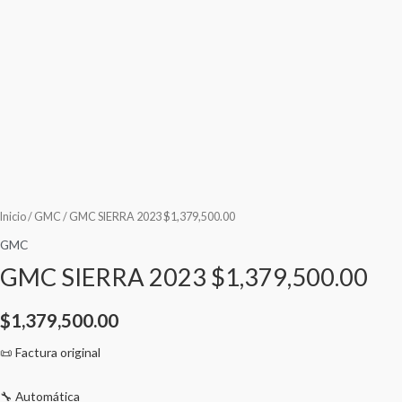
Inicio
/
GMC
/ GMC SIERRA 2023 $1,379,500.00
GMC
GMC SIERRA 2023 $1,379,500.00
$
1,379,500.00
📜 Factura original
🔧 Automática