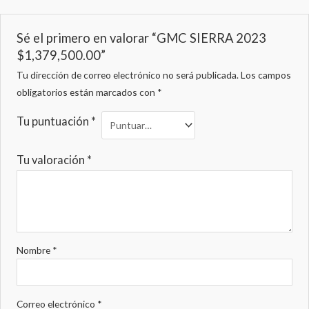
Sé el primero en valorar “GMC SIERRA 2023
$1,379,500.00”
Tu dirección de correo electrónico no será publicada.
Los campos
obligatorios están marcados con
*
Tu puntuación
*
Tu valoración
*
Nombre
*
Correo electrónico
*