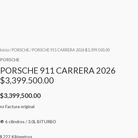
Inicio
/
PORSCHE
/ PORSCHE 911 CARRERA 2026 $3,399.500.00
PORSCHE
PORSCHE 911 CARRERA 2026
$3,399.500.00
$
3,399,500.00
📜 Factura original
🔘 6 cilindros / 3.0L BITURBO
🚦 222 Kilómetros