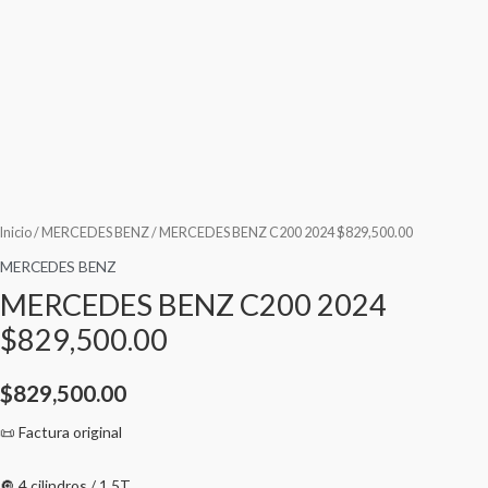
Inicio
/
MERCEDES BENZ
/ MERCEDES BENZ C200 2024 $829,500.00
MERCEDES BENZ
MERCEDES BENZ C200 2024
$829,500.00
$
829,500.00
📜 Factura original
🔘 4 cilindros / 1.5T