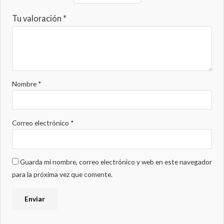
Tu valoración
*
Nombre
*
Correo electrónico
*
Guarda mi nombre, correo electrónico y web en este navegador
para la próxima vez que comente.